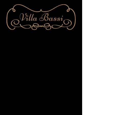
Villa Bassi